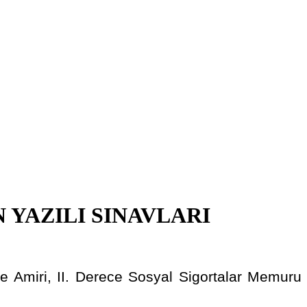
YAZILI SINAVLARI
ölge Amiri, II. Derece Sosyal Sigortalar Memuru