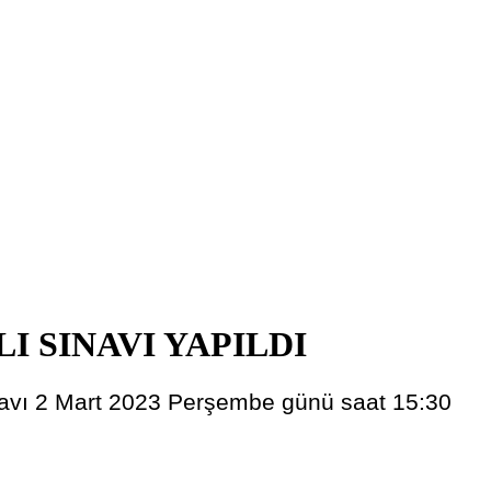
I SINAVI YAPILDI
sınavı 2 Mart 2023 Perşembe günü saat 15:30