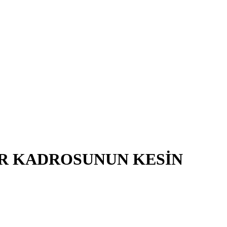
MAR KADROSUNUN KESİN