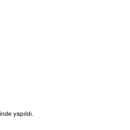
nde yapıldı.