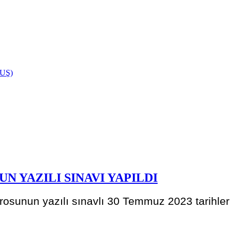
UŞ)
YAZILI SINAVI YAPILDI
sunun yazılı sınavlı 30 Temmuz 2023 tarihleri