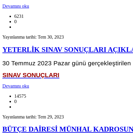
Devamını oku
6231
0
Yayınlanma tarihi: Tem 30, 2023
YETERLİK SINAV SONUÇLARI AÇIKL
30 Temmuz 2023 Pazar günü gerçekleştirilen Ort
SINAV SONUÇLARI
Devamını oku
14575
0
Yayınlanma tarihi: Tem 29, 2023
BÜTÇE DAİRESİ MÜNHAL KADROSUNU