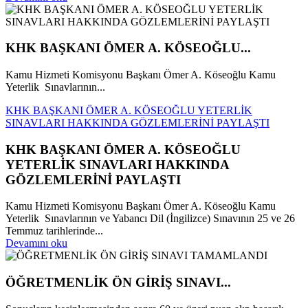
KHK BAŞKANI ÖMER A. KÖSEOĞLU...
Kamu Hizmeti Komisyonu Başkanı Ömer A. Köseoğlu Kamu
Yeterlik Sınavlarının...
KHK BAŞKANI ÖMER A. KÖSEOĞLU YETERLİK
SINAVLARI HAKKINDA GÖZLEMLERİNİ PAYLAŞTI
KHK BAŞKANI ÖMER A. KÖSEOĞLU
YETERLİK SINAVLARI HAKKINDA
GÖZLEMLERİNİ PAYLAŞTI
Kamu Hizmeti Komisyonu Başkanı Ömer A. Köseoğlu Kamu
Yeterlik Sınavlarının ve Yabancı Dil (İngilizce) Sınavının 25 ve 26
Temmuz tarihlerinde...
Devamını oku
ÖĞRETMENLİK ÖN GİRİŞ SINAVI...