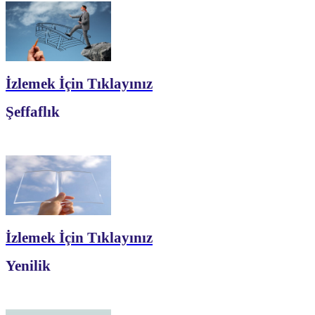
İzlemek İçin Tıklayınız
Şeffaflık
İzlemek İçin Tıklayınız
Yenilik