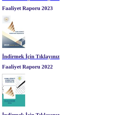
Faaliyet Raporu 2023
İndirmek İçin Tıklayınız
Faaliyet Raporu 2022
İndirmek İçin Tıklayınız