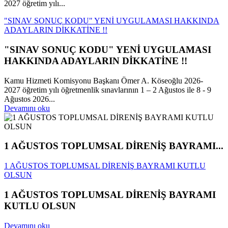
2027 öğretim yılı...
"SINAV SONUÇ KODU" YENİ UYGULAMASI HAKKINDA
ADAYLARIN DİKKATİNE !!
"SINAV SONUÇ KODU" YENİ UYGULAMASI
HAKKINDA ADAYLARIN DİKKATİNE !!
Kamu Hizmeti Komisyonu Başkanı Ömer A. Köseoğlu 2026-
2027 öğretim yılı öğretmenlik sınavlarının 1 – 2 Ağustos ile 8 - 9
Ağustos 2026...
Devamını oku
1 AĞUSTOS TOPLUMSAL DİRENİŞ BAYRAMI...
1 AĞUSTOS TOPLUMSAL DİRENİŞ BAYRAMI KUTLU
OLSUN
1 AĞUSTOS TOPLUMSAL DİRENİŞ BAYRAMI
KUTLU OLSUN
Devamını oku