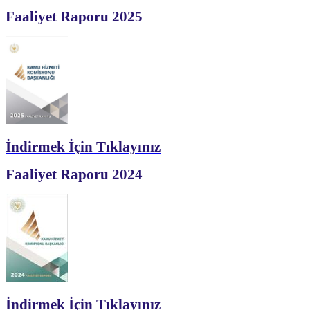
Faaliyet Raporu 2025
İndirmek İçin Tıklayınız
Faaliyet Raporu 2024
İndirmek İçin Tıklayınız