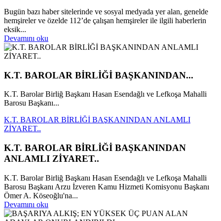
Bugün bazı haber sitelerinde ve sosyal medyada yer alan, genelde
hemşireler ve özelde 112’de çalışan hemşireler ile ilgili haberlerin
eksik...
Devamını oku
K.T. BAROLAR BİRLİĞİ BAŞKANINDAN...
K.T. Barolar Birliğ Başkanı Hasan Esendağlı ve Lefkoşa Mahalli
Barosu Başkanı...
K.T. BAROLAR BİRLİĞİ BAŞKANINDAN ANLAMLI
ZİYARET..
K.T. BAROLAR BİRLİĞİ BAŞKANINDAN
ANLAMLI ZİYARET..
K.T. Barolar Birliğ Başkanı Hasan Esendağlı ve Lefkoşa Mahalli
Barosu Başkanı Arzu İzveren Kamu Hizmeti Komisyonu Başkanı
Ömer A. Köseoğlu'na...
Devamını oku