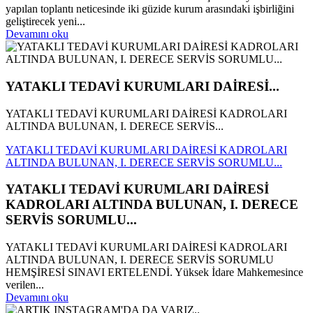
yapılan toplantı neticesinde iki güzide kurum arasındaki işbirliğini
geliştirecek yeni...
Devamını oku
YATAKLI TEDAVİ KURUMLARI DAİRESİ...
YATAKLI TEDAVİ KURUMLARI DAİRESİ KADROLARI
ALTINDA BULUNAN, I. DERECE SERVİS...
YATAKLI TEDAVİ KURUMLARI DAİRESİ KADROLARI
ALTINDA BULUNAN, I. DERECE SERVİS SORUMLU...
YATAKLI TEDAVİ KURUMLARI DAİRESİ
KADROLARI ALTINDA BULUNAN, I. DERECE
SERVİS SORUMLU...
YATAKLI TEDAVİ KURUMLARI DAİRESİ KADROLARI
ALTINDA BULUNAN, I. DERECE SERVİS SORUMLU
HEMŞİRESİ SINAVI ERTELENDİ. Yüksek İdare Mahkemesince
verilen...
Devamını oku