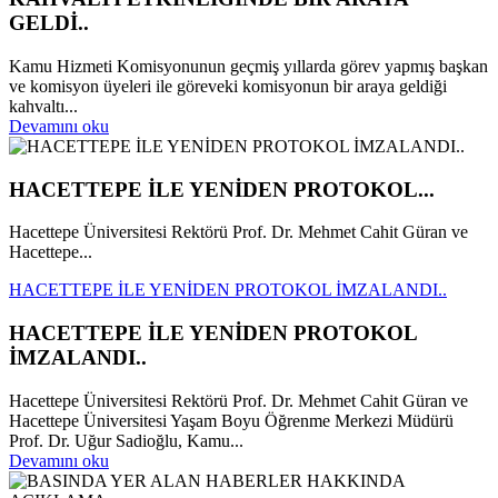
GELDİ..
Kamu Hizmeti Komisyonunun geçmiş yıllarda görev yapmış başkan
ve komisyon üyeleri ile göreveki komisyonun bir araya geldiği
kahvaltı...
Devamını oku
HACETTEPE İLE YENİDEN PROTOKOL...
Hacettepe Üniversitesi Rektörü Prof. Dr. Mehmet Cahit Güran ve
Hacettepe...
HACETTEPE İLE YENİDEN PROTOKOL İMZALANDI..
HACETTEPE İLE YENİDEN PROTOKOL
İMZALANDI..
Hacettepe Üniversitesi Rektörü Prof. Dr. Mehmet Cahit Güran ve
Hacettepe Üniversitesi Yaşam Boyu Öğrenme Merkezi Müdürü
Prof. Dr. Uğur Sadioğlu, Kamu...
Devamını oku