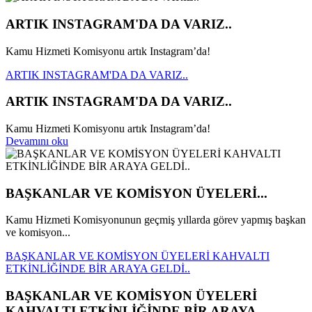
ARTIK INSTAGRAM'DA DA VARIZ..
Kamu Hizmeti Komisyonu artık Instagram’da!
ARTIK INSTAGRAM'DA DA VARIZ..
ARTIK INSTAGRAM'DA DA VARIZ..
Kamu Hizmeti Komisyonu artık Instagram’da!
Devamını oku
BAŞKANLAR VE KOMİSYON ÜYELERİ...
Kamu Hizmeti Komisyonunun geçmiş yıllarda görev yapmış başkan
ve komisyon...
BAŞKANLAR VE KOMİSYON ÜYELERİ KAHVALTI
ETKİNLİĞİNDE BİR ARAYA GELDİ..
BAŞKANLAR VE KOMİSYON ÜYELERİ
KAHVALTI ETKİNLİĞİNDE BİR ARAYA