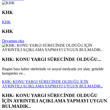
KHK
KHK
KHK
Devamını oku
KHK: KONU YARGI SÜRECİNDE OLDUĞU...
Bugün bazı haber sitelerinde ve sosyal medyada yer alan, genelde
hemşireler ve...
KHK: KONU YARGI SÜRECİNDE OLDUĞU İÇİN
AYRINTILI AÇIKLAMA YAPMAYI UYGUN BULMADIK..
KHK: KONU YARGI SÜRECİNDE OLDUĞU
İÇİN AYRINTILI AÇIKLAMA YAPMAYI UYGUN
BULMADIK..