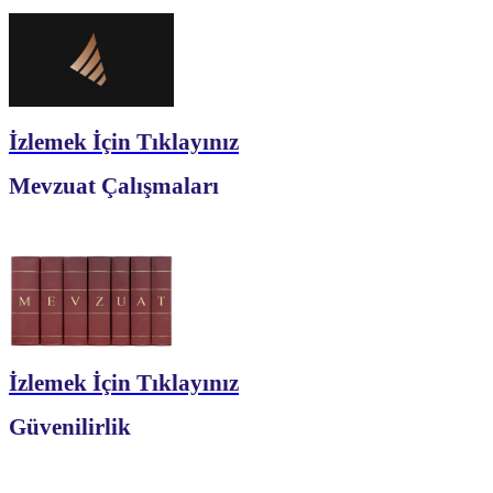
İzlemek İçin Tıklayınız
Mevzuat Çalışmaları
İzlemek İçin Tıklayınız
Güvenilirlik