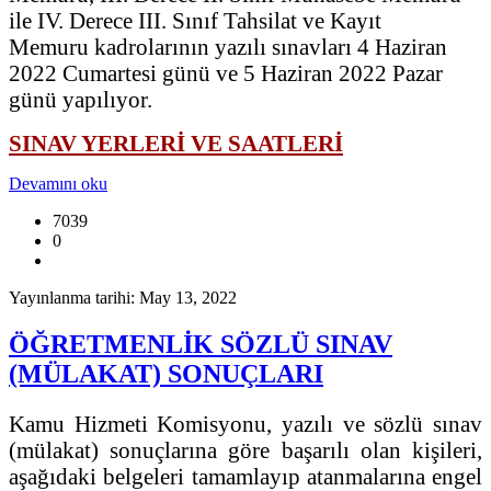
ile IV. Derece III. Sınıf Tahsilat ve Kayıt
Memuru kadrolarının yazılı sınavları 4 Haziran
2022 Cumartesi günü ve 5 Haziran 2022 Pazar
günü yapılıyor.
SINAV YERLERİ VE SAATLERİ
Devamını oku
7039
0
Yayınlanma tarihi: May 13, 2022
ÖĞRETMENLİK SÖZLÜ SINAV
(MÜLAKAT) SONUÇLARI
Kamu Hizmeti Komisyonu, yazılı ve sözlü sınav
(mülakat) sonuçlarına göre başarılı olan kişileri,
aşağıdaki belgeleri tamamlayıp atanmalarına engel