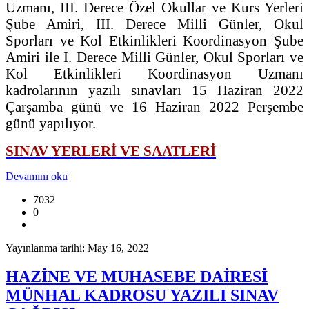
Uzmanı, III. Derece Özel Okullar ve Kurs Yerleri
Şube Amiri, III. Derece Milli Günler, Okul
Sporları ve Kol Etkinlikleri Koordinasyon Şube
Amiri ile I. Derece Milli Günler, Okul Sporları ve
Kol Etkinlikleri Koordinasyon Uzmanı
kadrolarının yazılı sınavları 15 Haziran 2022
Çarşamba günü ve 16 Haziran 2022 Perşembe
günü yapılıyor.
SINAV YERLERİ VE SAATLERİ
Devamını oku
7032
0
Yayınlanma tarihi: May 16, 2022
HAZİNE VE MUHASEBE DAİRESİ
MÜNHAL KADROSU YAZILI SINAV