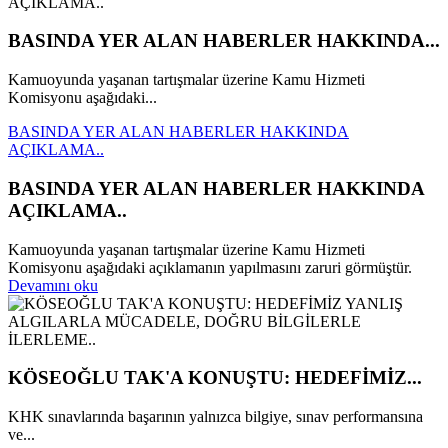
BASINDA YER ALAN HABERLER HAKKINDA...
Kamuoyunda yaşanan tartışmalar üzerine Kamu Hizmeti
Komisyonu aşağıdaki...
BASINDA YER ALAN HABERLER HAKKINDA
AÇIKLAMA..
BASINDA YER ALAN HABERLER HAKKINDA
AÇIKLAMA..
Kamuoyunda yaşanan tartışmalar üzerine Kamu Hizmeti
Komisyonu aşağıdaki açıklamanın yapılmasını zaruri görmüştür.
Devamını oku
KÖSEOĞLU TAK'A KONUŞTU: HEDEFİMİZ...
KHK sınavlarında başarının yalnızca bilgiye, sınav performansına
ve...