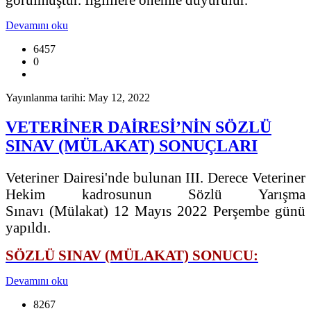
Devamını oku
6457
0
Yayınlanma tarihi: May 12, 2022
VETERİNER DAİRESİ’NİN SÖZLÜ
SINAV (MÜLAKAT) SONUÇLARI
Veteriner Dairesi'nde bulunan III. Derece Veteriner
Hekim kadrosunun Sözlü Yarışma
Sınavı (Mülakat) 12 Mayıs 2022 Perşembe günü
yapıldı.
SÖZLÜ SINAV (MÜLAKAT) SONUCU:
Devamını oku
8267