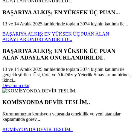
BAŞARIYA ALKIŞ; EN YÜKSEK ÜÇ PUAN...
13 ve 14 Aralık 2025 tarihlerinde toplam 3074 kişinin katılımı ile...
BAŞARIYA ALKIŞ; EN YÜKSEK ÜÇ PUAN ALAN
ADAYLAR ONURLANDIRILDI..
BAŞARIYA ALKIŞ; EN YÜKSEK ÜÇ PUAN
ALAN ADAYLAR ONURLANDIRILDI..
13 ve 14 Aralık 2025 tarihlerinde toplam 3074 kişinin katılımı ile
gerçekleştirilen Üst, Orta ve Alt Düzey Yeterlik Sınavlarının birinci,
ikinci...
Devamını oku
KOMİSYONDA DEVİR TESLİM..
Kurumumuzun komisyon yapısında emeklilik ve yeni atamalar
kapsamında görev...
KOMİSYONDA DEVİR TESLİM..