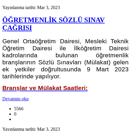
Yayınlanma tarihi: Mar 3, 2023
ÖĞRETMENLİK SÖZLÜ SINAV
ÇAĞRISI
Genel Ortaöğretim Dairesi, Mesleki Teknik
Öğretim Dairesi ile İlköğretim Dairesi
kadrolarında bulunan öğretmenlik
branşlarının Sözlü Sınavları (Mülakat) gelen
ek yetkiler doğrultusunda 9 Mart 2023
tarihlerinde yapılıyor.
Branşlar ve
Mülakat Saatleri:
Devamını oku
5566
0
Yayınlanma tarihi: Mar 3, 2023