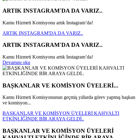
ARTIK INSTAGRAM'DA DA VARIZ..
Kamu Hizmeti Komisyonu artık Instagram’da!
ARTIK INSTAGRAM'DA DA VARIZ..
ARTIK INSTAGRAM'DA DA VARIZ..
Kamu Hizmeti Komisyonu artık Instagram’da!
Devamını oku
BAŞKANLAR VE KOMİSYON ÜYELERİ...
Kamu Hizmeti Komisyonunun geçmiş yıllarda görev yapmış başkan
ve komisyon...
BAŞKANLAR VE KOMİSYON ÜYELERİ KAHVALTI
ETKİNLİĞİNDE BİR ARAYA GELDİ..
BAŞKANLAR VE KOMİSYON ÜYELERİ
KAHVALTI ETKİNLİĞİNDE BİR ARAYA