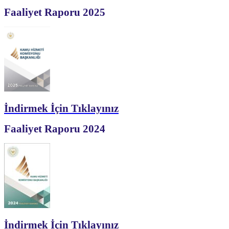
Faaliyet Raporu 2025
İndirmek İçin Tıklayınız
Faaliyet Raporu 2024
İndirmek İçin Tıklayınız