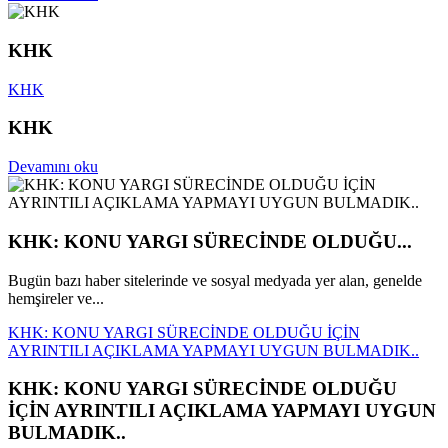
KHK
KHK
KHK
Devamını oku
KHK: KONU YARGI SÜRECİNDE OLDUĞU...
Bugün bazı haber sitelerinde ve sosyal medyada yer alan, genelde
hemşireler ve...
KHK: KONU YARGI SÜRECİNDE OLDUĞU İÇİN
AYRINTILI AÇIKLAMA YAPMAYI UYGUN BULMADIK..
KHK: KONU YARGI SÜRECİNDE OLDUĞU
İÇİN AYRINTILI AÇIKLAMA YAPMAYI UYGUN
BULMADIK..