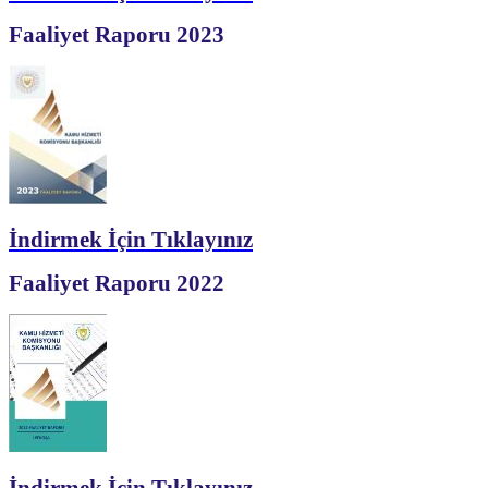
Faaliyet Raporu 2023
İndirmek İçin Tıklayınız
Faaliyet Raporu 2022
İndirmek İçin Tıklayınız