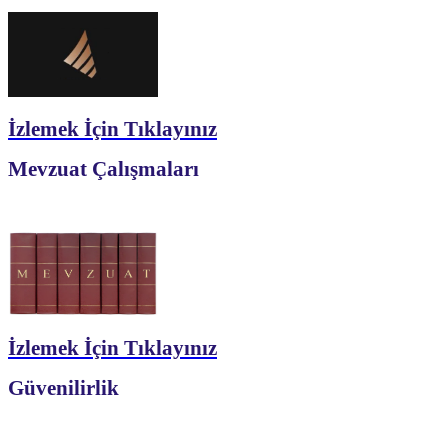
İzlemek İçin Tıklayınız
Mevzuat Çalışmaları
İzlemek İçin Tıklayınız
Güvenilirlik