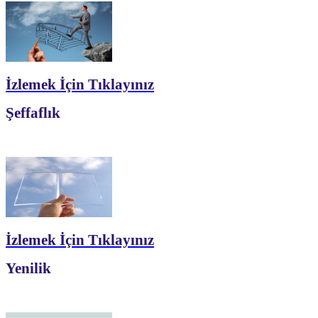
İzlemek İçin Tıklayınız
Şeffaflık
İzlemek İçin Tıklayınız
Yenilik