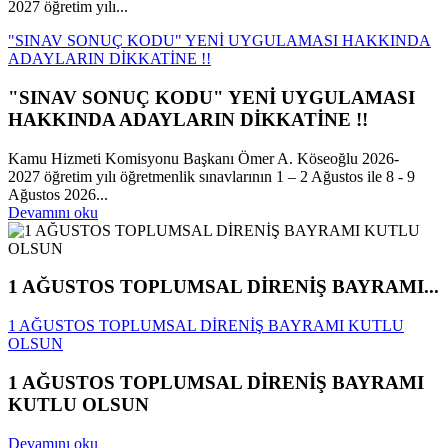
2027 öğretim yılı...
"SINAV SONUÇ KODU" YENİ UYGULAMASI HAKKINDA
ADAYLARIN DİKKATİNE !!
"SINAV SONUÇ KODU" YENİ UYGULAMASI
HAKKINDA ADAYLARIN DİKKATİNE !!
Kamu Hizmeti Komisyonu Başkanı Ömer A. Köseoğlu 2026-
2027 öğretim yılı öğretmenlik sınavlarının 1 – 2 Ağustos ile 8 - 9
Ağustos 2026...
Devamını oku
1 AĞUSTOS TOPLUMSAL DİRENİŞ BAYRAMI...
1 AĞUSTOS TOPLUMSAL DİRENİŞ BAYRAMI KUTLU
OLSUN
1 AĞUSTOS TOPLUMSAL DİRENİŞ BAYRAMI
KUTLU OLSUN
Devamını oku