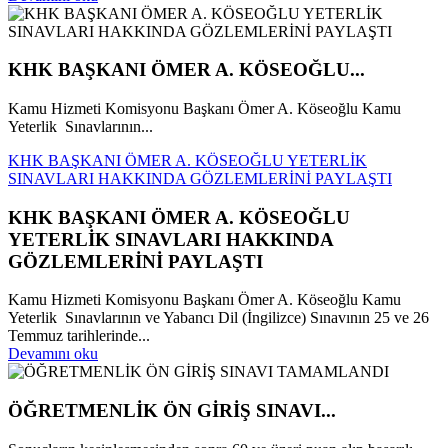
KHK BAŞKANI ÖMER A. KÖSEOĞLU...
Kamu Hizmeti Komisyonu Başkanı Ömer A. Köseoğlu Kamu
Yeterlik Sınavlarının...
KHK BAŞKANI ÖMER A. KÖSEOĞLU YETERLİK
SINAVLARI HAKKINDA GÖZLEMLERİNİ PAYLAŞTI
KHK BAŞKANI ÖMER A. KÖSEOĞLU
YETERLİK SINAVLARI HAKKINDA
GÖZLEMLERİNİ PAYLAŞTI
Kamu Hizmeti Komisyonu Başkanı Ömer A. Köseoğlu Kamu
Yeterlik Sınavlarının ve Yabancı Dil (İngilizce) Sınavının 25 ve 26
Temmuz tarihlerinde...
Devamını oku
ÖĞRETMENLİK ÖN GİRİŞ SINAVI...