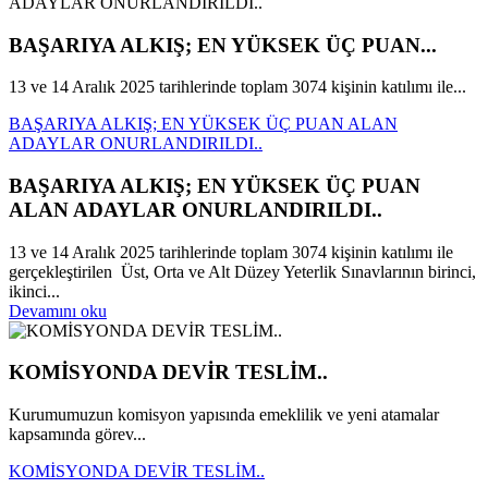
BAŞARIYA ALKIŞ; EN YÜKSEK ÜÇ PUAN...
13 ve 14 Aralık 2025 tarihlerinde toplam 3074 kişinin katılımı ile...
BAŞARIYA ALKIŞ; EN YÜKSEK ÜÇ PUAN ALAN
ADAYLAR ONURLANDIRILDI..
BAŞARIYA ALKIŞ; EN YÜKSEK ÜÇ PUAN
ALAN ADAYLAR ONURLANDIRILDI..
13 ve 14 Aralık 2025 tarihlerinde toplam 3074 kişinin katılımı ile
gerçekleştirilen Üst, Orta ve Alt Düzey Yeterlik Sınavlarının birinci,
ikinci...
Devamını oku
KOMİSYONDA DEVİR TESLİM..
Kurumumuzun komisyon yapısında emeklilik ve yeni atamalar
kapsamında görev...
KOMİSYONDA DEVİR TESLİM..