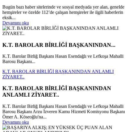
Bugün bazı haber sitelerinde ve sosyal medyada yer alan, genelde
hemşireler ve özelde 112’de çalışan hemşireler ile ilgili haberlerin
eksik...
Devamını oku
K.T. BAROLAR BİRLİĞİ BAŞKANINDAN...
K.T. Barolar Birliğ Başkanı Hasan Esendağlı ve Lefkoşa Mahalli
Barosu Başkanı...
K.T. BAROLAR BİRLİĞİ BAŞKANINDAN ANLAMLI
ZİYARET..
K.T. BAROLAR BİRLİĞİ BAŞKANINDAN
ANLAMLI ZİYARET..
K.T. Barolar Birliğ Başkanı Hasan Esendağlı ve Lefkoşa Mahalli
Barosu Başkanı Arzu İzveren Kamu Hizmeti Komisyonu Başkanı
Ömer A. Köseoğlu'na...
Devamını oku