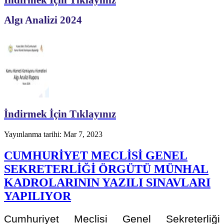
Algı Analizi 2024
İndirmek İçin Tıklayınız
Yayınlanma tarihi: Mar 7, 2023
CUMHURİYET MECLİSİ GENEL
SEKRETERLİĞİ ÖRGÜTÜ MÜNHAL
KADROLARININ YAZILI SINAVLARI
YAPILIYOR
Cumhuriyet Meclisi Genel Sekreterliği