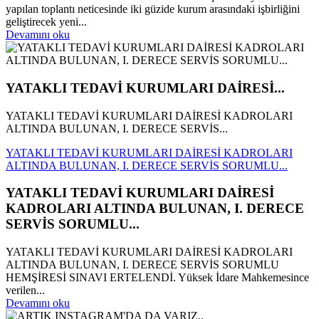
yapılan toplantı neticesinde iki güzide kurum arasındaki işbirliğini
geliştirecek yeni...
Devamını oku
YATAKLI TEDAVİ KURUMLARI DAİRESİ...
YATAKLI TEDAVİ KURUMLARI DAİRESİ KADROLARI
ALTINDA BULUNAN, I. DERECE SERVİS...
YATAKLI TEDAVİ KURUMLARI DAİRESİ KADROLARI
ALTINDA BULUNAN, I. DERECE SERVİS SORUMLU...
YATAKLI TEDAVİ KURUMLARI DAİRESİ
KADROLARI ALTINDA BULUNAN, I. DERECE
SERVİS SORUMLU...
YATAKLI TEDAVİ KURUMLARI DAİRESİ KADROLARI
ALTINDA BULUNAN, I. DERECE SERVİS SORUMLU
HEMŞİRESİ SINAVI ERTELENDİ. Yüksek İdare Mahkemesince
verilen...
Devamını oku