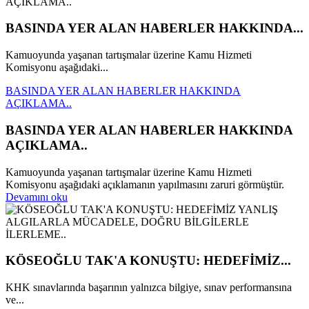
BASINDA YER ALAN HABERLER HAKKINDA...
Kamuoyunda yaşanan tartışmalar üzerine Kamu Hizmeti
Komisyonu aşağıdaki...
BASINDA YER ALAN HABERLER HAKKINDA
AÇIKLAMA..
BASINDA YER ALAN HABERLER HAKKINDA
AÇIKLAMA..
Kamuoyunda yaşanan tartışmalar üzerine Kamu Hizmeti
Komisyonu aşağıdaki açıklamanın yapılmasını zaruri görmüştür.
Devamını oku
KÖSEOĞLU TAK'A KONUŞTU: HEDEFİMİZ...
KHK sınavlarında başarının yalnızca bilgiye, sınav performansına
ve...