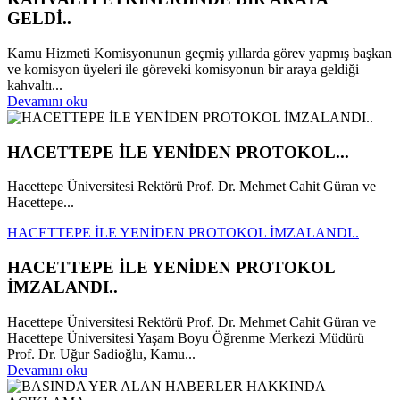
GELDİ..
Kamu Hizmeti Komisyonunun geçmiş yıllarda görev yapmış başkan
ve komisyon üyeleri ile göreveki komisyonun bir araya geldiği
kahvaltı...
Devamını oku
HACETTEPE İLE YENİDEN PROTOKOL...
Hacettepe Üniversitesi Rektörü Prof. Dr. Mehmet Cahit Güran ve
Hacettepe...
HACETTEPE İLE YENİDEN PROTOKOL İMZALANDI..
HACETTEPE İLE YENİDEN PROTOKOL
İMZALANDI..
Hacettepe Üniversitesi Rektörü Prof. Dr. Mehmet Cahit Güran ve
Hacettepe Üniversitesi Yaşam Boyu Öğrenme Merkezi Müdürü
Prof. Dr. Uğur Sadioğlu, Kamu...
Devamını oku