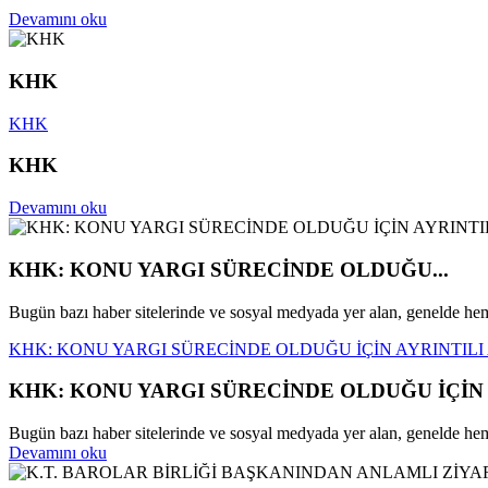
Devamını oku
KHK
KHK
KHK
Devamını oku
KHK: KONU YARGI SÜRECİNDE OLDUĞU...
Bugün bazı haber sitelerinde ve sosyal medyada yer alan, genelde hemş
KHK: KONU YARGI SÜRECİNDE OLDUĞU İÇİN AYRINTIL
KHK: KONU YARGI SÜRECİNDE OLDUĞU İÇİN
Bugün bazı haber sitelerinde ve sosyal medyada yer alan, genelde hemşir
Devamını oku