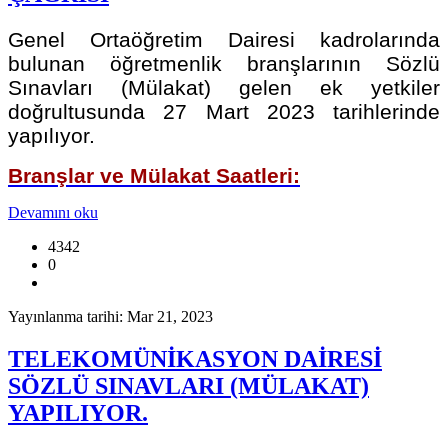
Genel Ortaöğretim Dairesi kadrolarında
bulunan öğretmenlik branşlarının Sözlü
Sınavları (Mülakat) gelen ek yetkiler
doğrultusunda 27 Mart 2023 tarihlerinde
yapılıyor.
Branşlar ve
Mülakat Saatleri:
Devamını oku
4342
0
Yayınlanma tarihi: Mar 21, 2023
TELEKOMÜNİKASYON DAİRESİ
SÖZLÜ SINAVLARI (MÜLAKAT)
YAPILIYOR.