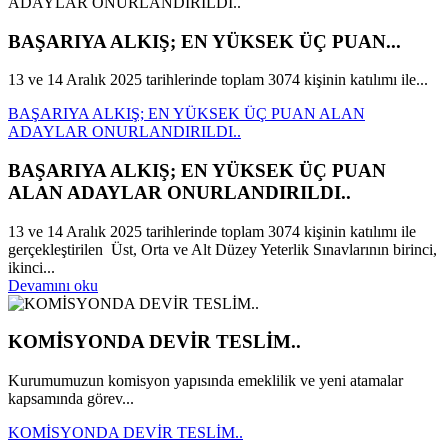
BAŞARIYA ALKIŞ; EN YÜKSEK ÜÇ PUAN...
13 ve 14 Aralık 2025 tarihlerinde toplam 3074 kişinin katılımı ile...
BAŞARIYA ALKIŞ; EN YÜKSEK ÜÇ PUAN ALAN
ADAYLAR ONURLANDIRILDI..
BAŞARIYA ALKIŞ; EN YÜKSEK ÜÇ PUAN
ALAN ADAYLAR ONURLANDIRILDI..
13 ve 14 Aralık 2025 tarihlerinde toplam 3074 kişinin katılımı ile
gerçekleştirilen Üst, Orta ve Alt Düzey Yeterlik Sınavlarının birinci,
ikinci...
Devamını oku
KOMİSYONDA DEVİR TESLİM..
Kurumumuzun komisyon yapısında emeklilik ve yeni atamalar
kapsamında görev...
KOMİSYONDA DEVİR TESLİM..