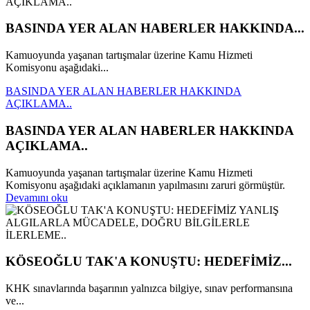
BASINDA YER ALAN HABERLER HAKKINDA...
Kamuoyunda yaşanan tartışmalar üzerine Kamu Hizmeti
Komisyonu aşağıdaki...
BASINDA YER ALAN HABERLER HAKKINDA
AÇIKLAMA..
BASINDA YER ALAN HABERLER HAKKINDA
AÇIKLAMA..
Kamuoyunda yaşanan tartışmalar üzerine Kamu Hizmeti
Komisyonu aşağıdaki açıklamanın yapılmasını zaruri görmüştür.
Devamını oku
KÖSEOĞLU TAK'A KONUŞTU: HEDEFİMİZ...
KHK sınavlarında başarının yalnızca bilgiye, sınav performansına
ve...