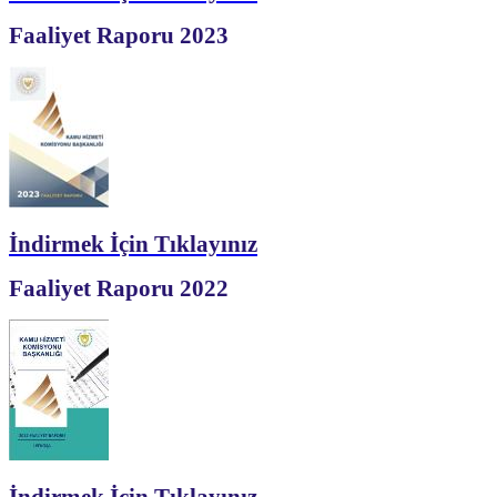
Faaliyet Raporu 2023
İndirmek İçin Tıklayınız
Faaliyet Raporu 2022
İndirmek İçin Tıklayınız