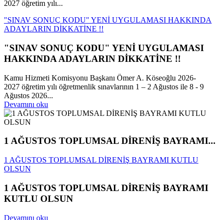
2027 öğretim yılı...
"SINAV SONUÇ KODU" YENİ UYGULAMASI HAKKINDA
ADAYLARIN DİKKATİNE !!
"SINAV SONUÇ KODU" YENİ UYGULAMASI
HAKKINDA ADAYLARIN DİKKATİNE !!
Kamu Hizmeti Komisyonu Başkanı Ömer A. Köseoğlu 2026-
2027 öğretim yılı öğretmenlik sınavlarının 1 – 2 Ağustos ile 8 - 9
Ağustos 2026...
Devamını oku
1 AĞUSTOS TOPLUMSAL DİRENİŞ BAYRAMI...
1 AĞUSTOS TOPLUMSAL DİRENİŞ BAYRAMI KUTLU
OLSUN
1 AĞUSTOS TOPLUMSAL DİRENİŞ BAYRAMI
KUTLU OLSUN
Devamını oku