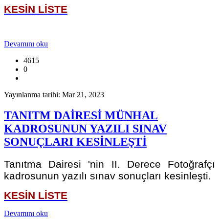
KESİN LİSTE
Devamını oku
4615
0
Yayınlanma tarihi: Mar 21, 2023
TANITM DAİRESİ MÜNHAL
KADROSUNUN YAZILI SINAV
SONUÇLARI KESİNLEŞTİ
Tanıtma Dairesi 'nin II. Derece Fotoğrafçı
kadrosunun yazılı sınav sonuçları kesinleşti.
KESİN LİSTE
Devamını oku