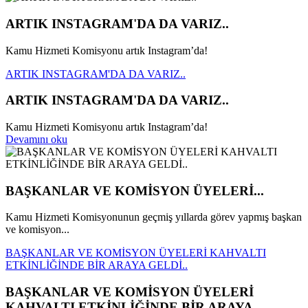
ARTIK INSTAGRAM'DA DA VARIZ..
Kamu Hizmeti Komisyonu artık Instagram’da!
ARTIK INSTAGRAM'DA DA VARIZ..
ARTIK INSTAGRAM'DA DA VARIZ..
Kamu Hizmeti Komisyonu artık Instagram’da!
Devamını oku
BAŞKANLAR VE KOMİSYON ÜYELERİ...
Kamu Hizmeti Komisyonunun geçmiş yıllarda görev yapmış başkan
ve komisyon...
BAŞKANLAR VE KOMİSYON ÜYELERİ KAHVALTI
ETKİNLİĞİNDE BİR ARAYA GELDİ..
BAŞKANLAR VE KOMİSYON ÜYELERİ
KAHVALTI ETKİNLİĞİNDE BİR ARAYA