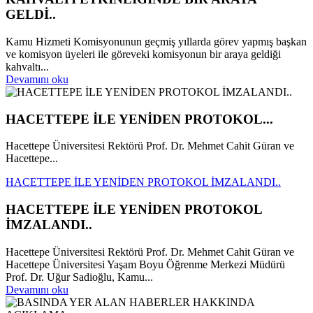
GELDİ..
Kamu Hizmeti Komisyonunun geçmiş yıllarda görev yapmış başkan
ve komisyon üyeleri ile göreveki komisyonun bir araya geldiği
kahvaltı...
Devamını oku
HACETTEPE İLE YENİDEN PROTOKOL...
Hacettepe Üniversitesi Rektörü Prof. Dr. Mehmet Cahit Güran ve
Hacettepe...
HACETTEPE İLE YENİDEN PROTOKOL İMZALANDI..
HACETTEPE İLE YENİDEN PROTOKOL
İMZALANDI..
Hacettepe Üniversitesi Rektörü Prof. Dr. Mehmet Cahit Güran ve
Hacettepe Üniversitesi Yaşam Boyu Öğrenme Merkezi Müdürü
Prof. Dr. Uğur Sadioğlu, Kamu...
Devamını oku