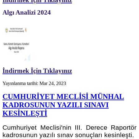
Algı Analizi 2024
İndirmek İçin Tıklayınız
Yayınlanma tarihi: Mar 24, 2023
CUMHURİYET MECLİSİ MÜNHAL
KADROSUNUN YAZILI SINAVI
KESİNLEŞTİ
Cumhuriyet Meclisi'nin III. Derece Raportör
kadrosunun yazılı sınav sonuçları kesinleşti.