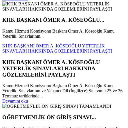
KHK BAŞKANI ÖMER A. KÖSEOĞLU...
Kamu Hizmeti Komisyonu Başkanı Ömer A. Köseoğlu Kamu
Yeterlik Sınavlarının...
KHK BAŞKANI ÖMER A. KÖSEOĞLU YETERLİK
SINAVLARI HAKKINDA GÖZLEMLERİNİ PAYLAŞTI
KHK BAŞKANI ÖMER A. KÖSEOĞLU
YETERLİK SINAVLARI HAKKINDA
GÖZLEMLERİNİ PAYLAŞTI
Kamu Hizmeti Komisyonu Başkanı Ömer A. Köseoğlu Kamu
Yeterlik Sınavlarının ve Yabancı Dil (İngilizce) Sınavının 25 ve 26
Temmuz tarihlerinde...
Devamını oku
ÖĞRETMENLİK ÖN GİRİŞ SINAVI...