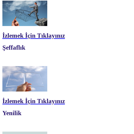
İzlemek İçin Tıklayınız
Şeffaflık
İzlemek İçin Tıklayınız
Yenilik