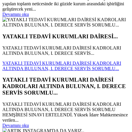
yapılan toplantı neticesinde iki güzide kurum arasındaki işbirliğini
geliştirecek yeni...
Devamını oku
YATAKLI TEDAVİ KURUMLARI DAİRESİ...
YATAKLI TEDAVİ KURUMLARI DAİRESİ KADROLARI
ALTINDA BULUNAN, I. DERECE SERVİS...
YATAKLI TEDAVİ KURUMLARI DAİRESİ KADROLARI
ALTINDA BULUNAN, I. DERECE SERVİS SORUMLU...
YATAKLI TEDAVİ KURUMLARI DAİRESİ
KADROLARI ALTINDA BULUNAN, I. DERECE
SERVİS SORUMLU...
YATAKLI TEDAVİ KURUMLARI DAİRESİ KADROLARI
ALTINDA BULUNAN, I. DERECE SERVİS SORUMLU
HEMŞİRESİ SINAVI ERTELENDİ. Yüksek İdare Mahkemesince
verilen...
Devamını oku