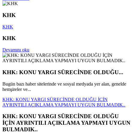
KHK
KHK
KHK
Devamını oku
KHK: KONU YARGI SÜRECİNDE OLDUĞU...
Bugün bazı haber sitelerinde ve sosyal medyada yer alan, genelde
hemşireler ve...
KHK: KONU YARGI SÜRECİNDE OLDUĞU İÇİN
AYRINTILI AÇIKLAMA YAPMAYI UYGUN BULMADIK..
KHK: KONU YARGI SÜRECİNDE OLDUĞU
İÇİN AYRINTILI AÇIKLAMA YAPMAYI UYGUN
BULMADIK..