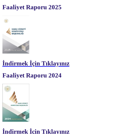
Faaliyet Raporu 2025
İndirmek İçin Tıklayınız
Faaliyet Raporu 2024
İndirmek İçin Tıklayınız