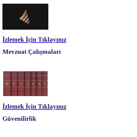
İzlemek İçin Tıklayınız
Mevzuat Çalışmaları
İzlemek İçin Tıklayınız
Güvenilirlik