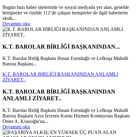
Bugün bazı haber sitelerinde ve sosyal medyada yer alan, genelde
hemşireler ve özelde 112’de çalışan hemşireler ile ilgili haberlerin
eksik...
Devamını oku
K.T. BAROLAR BİRLİĞİ BAŞKANINDAN...
K.T. Barolar Birliğ Başkanı Hasan Esendağlı ve Lefkoşa Mahalli
Barosu Başkanı...
K.T. BAROLAR BİRLİĞİ BAŞKANINDAN ANLAMLI
ZİYARET..
K.T. BAROLAR BİRLİĞİ BAŞKANINDAN
ANLAMLI ZİYARET..
K.T. Barolar Birliğ Başkanı Hasan Esendağlı ve Lefkoşa Mahalli
Barosu Başkanı Arzu İzveren Kamu Hizmeti Komisyonu Başkanı
Ömer A. Köseoğlu'na...
Devamını oku