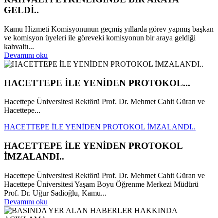
GELDİ..
Kamu Hizmeti Komisyonunun geçmiş yıllarda görev yapmış başkan
ve komisyon üyeleri ile göreveki komisyonun bir araya geldiği
kahvaltı...
Devamını oku
HACETTEPE İLE YENİDEN PROTOKOL...
Hacettepe Üniversitesi Rektörü Prof. Dr. Mehmet Cahit Güran ve
Hacettepe...
HACETTEPE İLE YENİDEN PROTOKOL İMZALANDI..
HACETTEPE İLE YENİDEN PROTOKOL
İMZALANDI..
Hacettepe Üniversitesi Rektörü Prof. Dr. Mehmet Cahit Güran ve
Hacettepe Üniversitesi Yaşam Boyu Öğrenme Merkezi Müdürü
Prof. Dr. Uğur Sadioğlu, Kamu...
Devamını oku