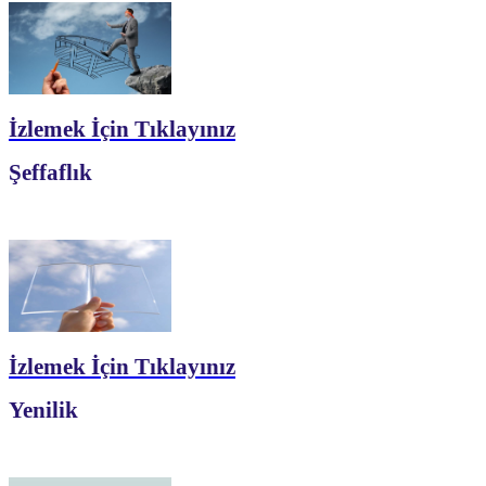
İzlemek İçin Tıklayınız
Şeffaflık
İzlemek İçin Tıklayınız
Yenilik