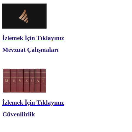
İzlemek İçin Tıklayınız
Mevzuat Çalışmaları
İzlemek İçin Tıklayınız
Güvenilirlik