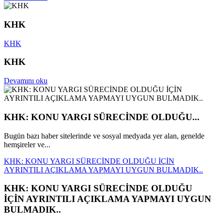
KHK
KHK
KHK
Devamını oku
KHK: KONU YARGI SÜRECİNDE OLDUĞU...
Bugün bazı haber sitelerinde ve sosyal medyada yer alan, genelde
hemşireler ve...
KHK: KONU YARGI SÜRECİNDE OLDUĞU İÇİN
AYRINTILI AÇIKLAMA YAPMAYI UYGUN BULMADIK..
KHK: KONU YARGI SÜRECİNDE OLDUĞU
İÇİN AYRINTILI AÇIKLAMA YAPMAYI UYGUN
BULMADIK..