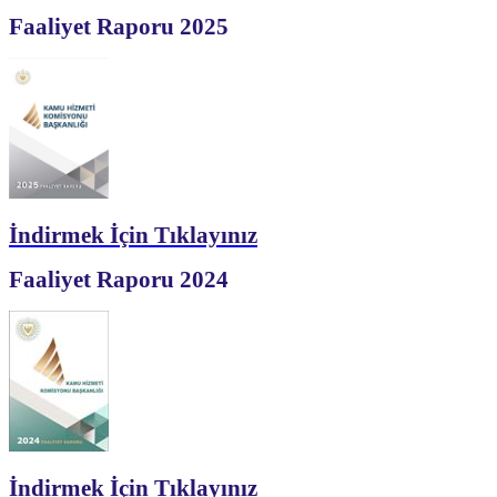
Faaliyet Raporu 2025
İndirmek İçin Tıklayınız
Faaliyet Raporu 2024
İndirmek İçin Tıklayınız