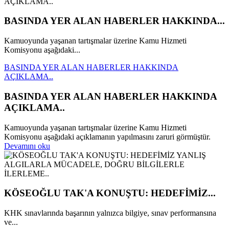
BASINDA YER ALAN HABERLER HAKKINDA...
Kamuoyunda yaşanan tartışmalar üzerine Kamu Hizmeti
Komisyonu aşağıdaki...
BASINDA YER ALAN HABERLER HAKKINDA
AÇIKLAMA..
BASINDA YER ALAN HABERLER HAKKINDA
AÇIKLAMA..
Kamuoyunda yaşanan tartışmalar üzerine Kamu Hizmeti
Komisyonu aşağıdaki açıklamanın yapılmasını zaruri görmüştür.
Devamını oku
KÖSEOĞLU TAK'A KONUŞTU: HEDEFİMİZ...
KHK sınavlarında başarının yalnızca bilgiye, sınav performansına
ve...