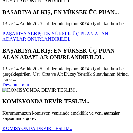
BAŞARIYA ALKIŞ; EN YÜKSEK ÜÇ PUAN...
13 ve 14 Aralık 2025 tarihlerinde toplam 3074 kişinin katılımı ile...
BAŞARIYA ALKIŞ; EN YÜKSEK ÜÇ PUAN ALAN
ADAYLAR ONURLANDIRILDI..
BAŞARIYA ALKIŞ; EN YÜKSEK ÜÇ PUAN
ALAN ADAYLAR ONURLANDIRILDI..
13 ve 14 Aralık 2025 tarihlerinde toplam 3074 kişinin katılımı ile
gerçekleştirilen Üst, Orta ve Alt Düzey Yeterlik Sınavlarının birinci,
ikinci...
Devamını oku
KOMİSYONDA DEVİR TESLİM..
Kurumumuzun komisyon yapısında emeklilik ve yeni atamalar
kapsamında görev...
KOMİSYONDA DEVİR TESLİM..