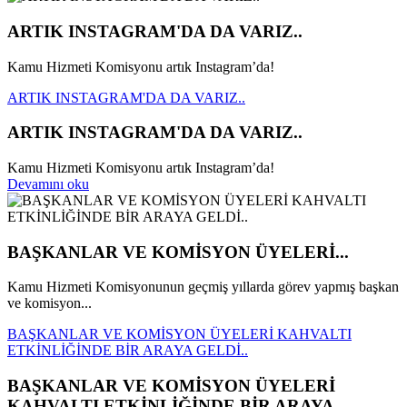
ARTIK INSTAGRAM'DA DA VARIZ..
Kamu Hizmeti Komisyonu artık Instagram’da!
ARTIK INSTAGRAM'DA DA VARIZ..
ARTIK INSTAGRAM'DA DA VARIZ..
Kamu Hizmeti Komisyonu artık Instagram’da!
Devamını oku
BAŞKANLAR VE KOMİSYON ÜYELERİ...
Kamu Hizmeti Komisyonunun geçmiş yıllarda görev yapmış başkan
ve komisyon...
BAŞKANLAR VE KOMİSYON ÜYELERİ KAHVALTI
ETKİNLİĞİNDE BİR ARAYA GELDİ..
BAŞKANLAR VE KOMİSYON ÜYELERİ
KAHVALTI ETKİNLİĞİNDE BİR ARAYA