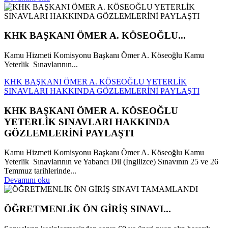
KHK BAŞKANI ÖMER A. KÖSEOĞLU...
Kamu Hizmeti Komisyonu Başkanı Ömer A. Köseoğlu Kamu
Yeterlik Sınavlarının...
KHK BAŞKANI ÖMER A. KÖSEOĞLU YETERLİK
SINAVLARI HAKKINDA GÖZLEMLERİNİ PAYLAŞTI
KHK BAŞKANI ÖMER A. KÖSEOĞLU
YETERLİK SINAVLARI HAKKINDA
GÖZLEMLERİNİ PAYLAŞTI
Kamu Hizmeti Komisyonu Başkanı Ömer A. Köseoğlu Kamu
Yeterlik Sınavlarının ve Yabancı Dil (İngilizce) Sınavının 25 ve 26
Temmuz tarihlerinde...
Devamını oku
ÖĞRETMENLİK ÖN GİRİŞ SINAVI...