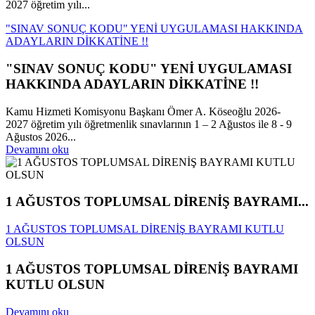
2027 öğretim yılı...
"SINAV SONUÇ KODU" YENİ UYGULAMASI HAKKINDA
ADAYLARIN DİKKATİNE !!
"SINAV SONUÇ KODU" YENİ UYGULAMASI
HAKKINDA ADAYLARIN DİKKATİNE !!
Kamu Hizmeti Komisyonu Başkanı Ömer A. Köseoğlu 2026-
2027 öğretim yılı öğretmenlik sınavlarının 1 – 2 Ağustos ile 8 - 9
Ağustos 2026...
Devamını oku
1 AĞUSTOS TOPLUMSAL DİRENİŞ BAYRAMI...
1 AĞUSTOS TOPLUMSAL DİRENİŞ BAYRAMI KUTLU
OLSUN
1 AĞUSTOS TOPLUMSAL DİRENİŞ BAYRAMI
KUTLU OLSUN
Devamını oku