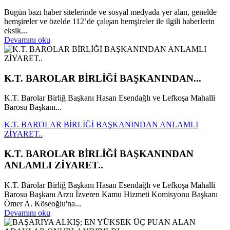
Bugün bazı haber sitelerinde ve sosyal medyada yer alan, genelde
hemşireler ve özelde 112’de çalışan hemşireler ile ilgili haberlerin
eksik...
Devamını oku
K.T. BAROLAR BİRLİĞİ BAŞKANINDAN...
K.T. Barolar Birliğ Başkanı Hasan Esendağlı ve Lefkoşa Mahalli
Barosu Başkanı...
K.T. BAROLAR BİRLİĞİ BAŞKANINDAN ANLAMLI
ZİYARET..
K.T. BAROLAR BİRLİĞİ BAŞKANINDAN
ANLAMLI ZİYARET..
K.T. Barolar Birliğ Başkanı Hasan Esendağlı ve Lefkoşa Mahalli
Barosu Başkanı Arzu İzveren Kamu Hizmeti Komisyonu Başkanı
Ömer A. Köseoğlu'na...
Devamını oku