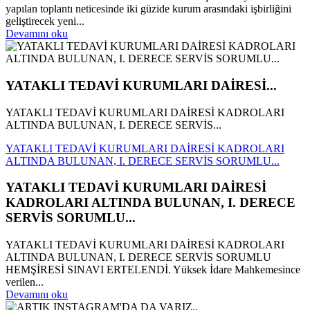
yapılan toplantı neticesinde iki güzide kurum arasındaki işbirliğini
geliştirecek yeni...
Devamını oku
YATAKLI TEDAVİ KURUMLARI DAİRESİ...
YATAKLI TEDAVİ KURUMLARI DAİRESİ KADROLARI
ALTINDA BULUNAN, I. DERECE SERVİS...
YATAKLI TEDAVİ KURUMLARI DAİRESİ KADROLARI
ALTINDA BULUNAN, I. DERECE SERVİS SORUMLU...
YATAKLI TEDAVİ KURUMLARI DAİRESİ
KADROLARI ALTINDA BULUNAN, I. DERECE
SERVİS SORUMLU...
YATAKLI TEDAVİ KURUMLARI DAİRESİ KADROLARI
ALTINDA BULUNAN, I. DERECE SERVİS SORUMLU
HEMŞİRESİ SINAVI ERTELENDİ. Yüksek İdare Mahkemesince
verilen...
Devamını oku