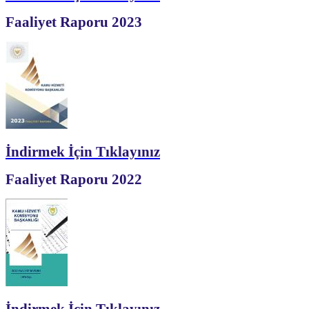
Faaliyet Raporu 2023
İndirmek İçin Tıklayınız
Faaliyet Raporu 2022
İndirmek İçin Tıklayınız