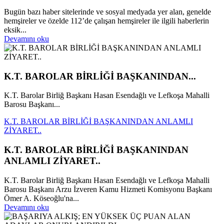
Bugün bazı haber sitelerinde ve sosyal medyada yer alan, genelde
hemşireler ve özelde 112’de çalışan hemşireler ile ilgili haberlerin
eksik...
Devamını oku
K.T. BAROLAR BİRLİĞİ BAŞKANINDAN...
K.T. Barolar Birliğ Başkanı Hasan Esendağlı ve Lefkoşa Mahalli
Barosu Başkanı...
K.T. BAROLAR BİRLİĞİ BAŞKANINDAN ANLAMLI
ZİYARET..
K.T. BAROLAR BİRLİĞİ BAŞKANINDAN
ANLAMLI ZİYARET..
K.T. Barolar Birliğ Başkanı Hasan Esendağlı ve Lefkoşa Mahalli
Barosu Başkanı Arzu İzveren Kamu Hizmeti Komisyonu Başkanı
Ömer A. Köseoğlu'na...
Devamını oku