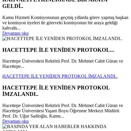
GELDİ..
Kamu Hizmeti Komisyonunun geçmiş yıllarda görev yapmış başkan
ve komisyon üyeleri ile göreveki komisyonun bir araya geldiği
kahvaltı...
Devamını oku
HACETTEPE İLE YENİDEN PROTOKOL...
Hacettepe Üniversitesi Rektörü Prof. Dr. Mehmet Cahit Güran ve
Hacettepe...
HACETTEPE İLE YENİDEN PROTOKOL İMZALANDI..
HACETTEPE İLE YENİDEN PROTOKOL
İMZALANDI..
Hacettepe Üniversitesi Rektörü Prof. Dr. Mehmet Cahit Güran ve
Hacettepe Üniversitesi Yaşam Boyu Öğrenme Merkezi Müdürü
Prof. Dr. Uğur Sadioğlu, Kamu...
Devamını oku