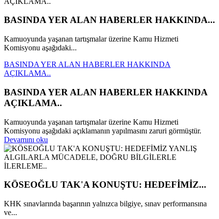
BASINDA YER ALAN HABERLER HAKKINDA...
Kamuoyunda yaşanan tartışmalar üzerine Kamu Hizmeti
Komisyonu aşağıdaki...
BASINDA YER ALAN HABERLER HAKKINDA
AÇIKLAMA..
BASINDA YER ALAN HABERLER HAKKINDA
AÇIKLAMA..
Kamuoyunda yaşanan tartışmalar üzerine Kamu Hizmeti
Komisyonu aşağıdaki açıklamanın yapılmasını zaruri görmüştür.
Devamını oku
KÖSEOĞLU TAK'A KONUŞTU: HEDEFİMİZ...
KHK sınavlarında başarının yalnızca bilgiye, sınav performansına
ve...