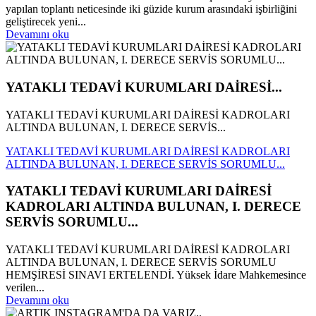
yapılan toplantı neticesinde iki güzide kurum arasındaki işbirliğini
geliştirecek yeni...
Devamını oku
YATAKLI TEDAVİ KURUMLARI DAİRESİ...
YATAKLI TEDAVİ KURUMLARI DAİRESİ KADROLARI
ALTINDA BULUNAN, I. DERECE SERVİS...
YATAKLI TEDAVİ KURUMLARI DAİRESİ KADROLARI
ALTINDA BULUNAN, I. DERECE SERVİS SORUMLU...
YATAKLI TEDAVİ KURUMLARI DAİRESİ
KADROLARI ALTINDA BULUNAN, I. DERECE
SERVİS SORUMLU...
YATAKLI TEDAVİ KURUMLARI DAİRESİ KADROLARI
ALTINDA BULUNAN, I. DERECE SERVİS SORUMLU
HEMŞİRESİ SINAVI ERTELENDİ. Yüksek İdare Mahkemesince
verilen...
Devamını oku