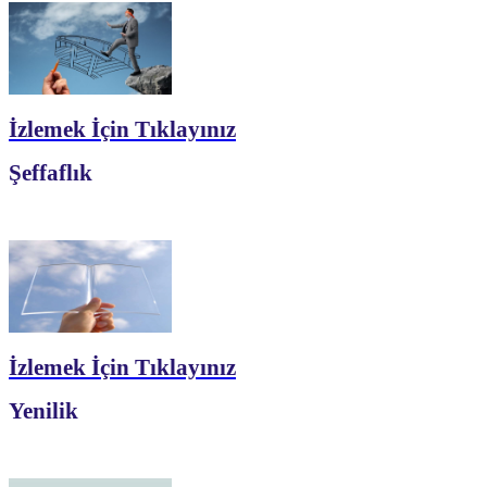
İzlemek İçin Tıklayınız
Şeffaflık
İzlemek İçin Tıklayınız
Yenilik