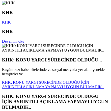
KHK
KHK
KHK
Devamını oku
KHK: KONU YARGI SÜRECİNDE OLDUĞU...
Bugün bazı haber sitelerinde ve sosyal medyada yer alan, genelde
hemşireler ve...
KHK: KONU YARGI SÜRECİNDE OLDUĞU İÇİN
AYRINTILI AÇIKLAMA YAPMAYI UYGUN BULMADIK..
KHK: KONU YARGI SÜRECİNDE OLDUĞU
İÇİN AYRINTILI AÇIKLAMA YAPMAYI UYGUN
BULMADIK..