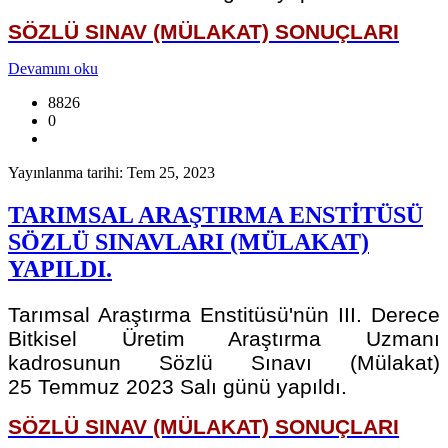
SÖZLÜ SINAV (MÜLAKAT) SONUÇLARI
Devamını oku
8826
0
Yayınlanma tarihi: Tem 25, 2023
TARIMSAL ARAŞTIRMA ENSTİTÜSÜ
SÖZLÜ SINAVLARI (MÜLAKAT)
YAPILDI.
Tarımsal Araştırma Enstitüsü'nün III. Derece
Bitkisel Üretim Araştırma Uzmanı
kadrosunun Sözlü Sınavı (Mülakat)
25 Temmuz 2023 Salı günü yapıldı.
SÖZLÜ SINAV (MÜLAKAT) SONUÇLARI