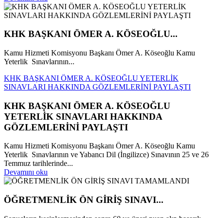
KHK BAŞKANI ÖMER A. KÖSEOĞLU...
Kamu Hizmeti Komisyonu Başkanı Ömer A. Köseoğlu Kamu
Yeterlik Sınavlarının...
KHK BAŞKANI ÖMER A. KÖSEOĞLU YETERLİK
SINAVLARI HAKKINDA GÖZLEMLERİNİ PAYLAŞTI
KHK BAŞKANI ÖMER A. KÖSEOĞLU
YETERLİK SINAVLARI HAKKINDA
GÖZLEMLERİNİ PAYLAŞTI
Kamu Hizmeti Komisyonu Başkanı Ömer A. Köseoğlu Kamu
Yeterlik Sınavlarının ve Yabancı Dil (İngilizce) Sınavının 25 ve 26
Temmuz tarihlerinde...
Devamını oku
ÖĞRETMENLİK ÖN GİRİŞ SINAVI...