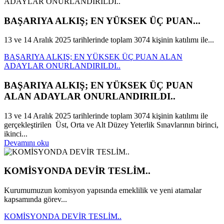
BAŞARIYA ALKIŞ; EN YÜKSEK ÜÇ PUAN...
13 ve 14 Aralık 2025 tarihlerinde toplam 3074 kişinin katılımı ile...
BAŞARIYA ALKIŞ; EN YÜKSEK ÜÇ PUAN ALAN
ADAYLAR ONURLANDIRILDI..
BAŞARIYA ALKIŞ; EN YÜKSEK ÜÇ PUAN
ALAN ADAYLAR ONURLANDIRILDI..
13 ve 14 Aralık 2025 tarihlerinde toplam 3074 kişinin katılımı ile
gerçekleştirilen Üst, Orta ve Alt Düzey Yeterlik Sınavlarının birinci,
ikinci...
Devamını oku
KOMİSYONDA DEVİR TESLİM..
Kurumumuzun komisyon yapısında emeklilik ve yeni atamalar
kapsamında görev...
KOMİSYONDA DEVİR TESLİM..