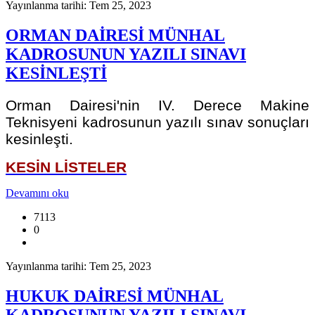
Yayınlanma tarihi: Tem 25, 2023
ORMAN DAİRESİ MÜNHAL
KADROSUNUN YAZILI SINAVI
KESİNLEŞTİ
Orman Dairesi'nin IV. Derece Makine
Teknisyeni kadrosunun yazılı sınav sonuçları
kesinleşti.
KESİN LİSTELER
Devamını oku
7113
0
Yayınlanma tarihi: Tem 25, 2023
HUKUK DAİRESİ MÜNHAL
KADROSUNUN YAZILI SINAVI