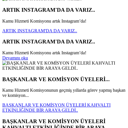
ARTIK INSTAGRAM'DA DA VARIZ..
Kamu Hizmeti Komisyonu artık Instagram’da!
ARTIK INSTAGRAM'DA DA VARIZ..
ARTIK INSTAGRAM'DA DA VARIZ..
Kamu Hizmeti Komisyonu artık Instagram’da!
Devamını oku
BAŞKANLAR VE KOMİSYON ÜYELERİ...
Kamu Hizmeti Komisyonunun geçmiş yıllarda görev yapmış başkan
ve komisyon...
BAŞKANLAR VE KOMİSYON ÜYELERİ KAHVALTI
ETKİNLİĞİNDE BİR ARAYA GELDİ..
BAŞKANLAR VE KOMİSYON ÜYELERİ
KAHVALTI ETKİNLİĞİNDE BİR ARAYA