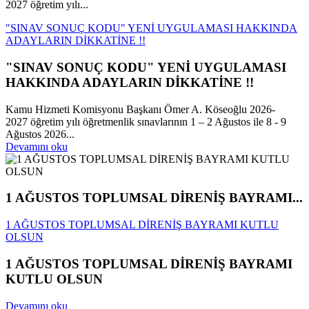
2027 öğretim yılı...
"SINAV SONUÇ KODU" YENİ UYGULAMASI HAKKINDA
ADAYLARIN DİKKATİNE !!
"SINAV SONUÇ KODU" YENİ UYGULAMASI
HAKKINDA ADAYLARIN DİKKATİNE !!
Kamu Hizmeti Komisyonu Başkanı Ömer A. Köseoğlu 2026-
2027 öğretim yılı öğretmenlik sınavlarının 1 – 2 Ağustos ile 8 - 9
Ağustos 2026...
Devamını oku
1 AĞUSTOS TOPLUMSAL DİRENİŞ BAYRAMI...
1 AĞUSTOS TOPLUMSAL DİRENİŞ BAYRAMI KUTLU
OLSUN
1 AĞUSTOS TOPLUMSAL DİRENİŞ BAYRAMI
KUTLU OLSUN
Devamını oku