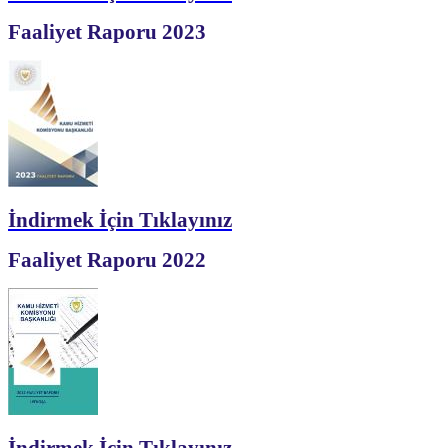
Faaliyet Raporu 2023
İndirmek İçin Tıklayınız
Faaliyet Raporu 2022
İndirmek İçin Tıklayınız