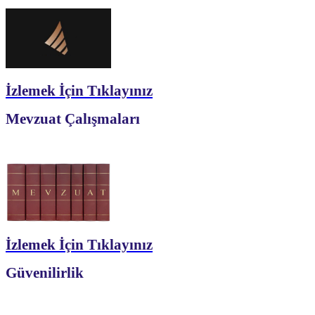
İzlemek İçin Tıklayınız
Mevzuat Çalışmaları
İzlemek İçin Tıklayınız
Güvenilirlik