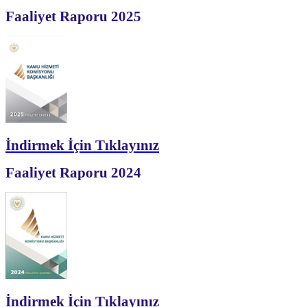
Faaliyet Raporu 2025
İndirmek İçin Tıklayınız
Faaliyet Raporu 2024
İndirmek İçin Tıklayınız