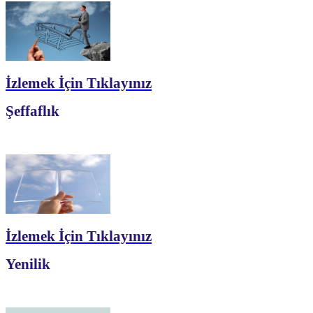
İzlemek İçin Tıklayınız
Şeffaflık
İzlemek İçin Tıklayınız
Yenilik