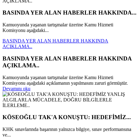
BASINDA YER ALAN HABERLER HAKKINDA...
Kamuoyunda yaşanan tartışmalar üzerine Kamu Hizmeti
Komisyonu aşağıdaki...
BASINDA YER ALAN HABERLER HAKKINDA
AÇIKLAMA..
BASINDA YER ALAN HABERLER HAKKINDA
AÇIKLAMA..
Kamuoyunda yaşanan tartışmalar üzerine Kamu Hizmeti
Komisyonu aşağıdaki açıklamanın yapılmasını zaruri görmüştür.
Devamını oku
KÖSEOĞLU TAK'A KONUŞTU: HEDEFİMİZ...
KHK sınavlarında başarının yalnızca bilgiye, sınav performansına
ve...