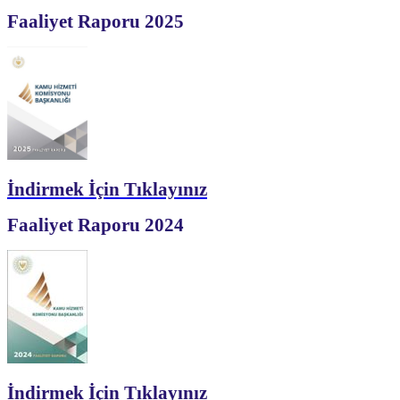
Faaliyet Raporu 2025
İndirmek İçin Tıklayınız
Faaliyet Raporu 2024
İndirmek İçin Tıklayınız