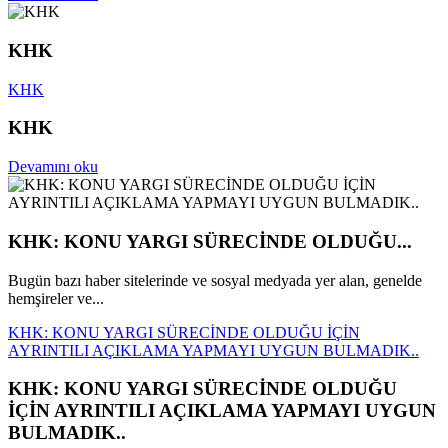
KHK
KHK
KHK
Devamını oku
KHK: KONU YARGI SÜRECİNDE OLDUĞU...
Bugün bazı haber sitelerinde ve sosyal medyada yer alan, genelde
hemşireler ve...
KHK: KONU YARGI SÜRECİNDE OLDUĞU İÇİN
AYRINTILI AÇIKLAMA YAPMAYI UYGUN BULMADIK..
KHK: KONU YARGI SÜRECİNDE OLDUĞU
İÇİN AYRINTILI AÇIKLAMA YAPMAYI UYGUN
BULMADIK..