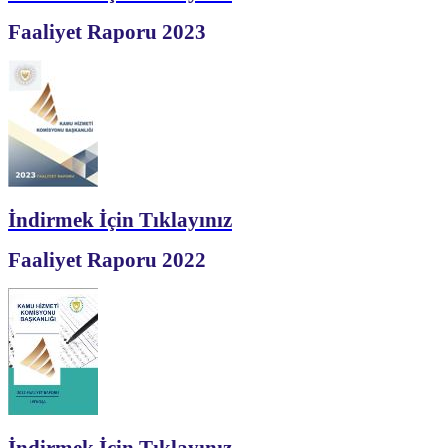
Faaliyet Raporu 2023
İndirmek İçin Tıklayınız
Faaliyet Raporu 2022
İndirmek İçin Tıklayınız