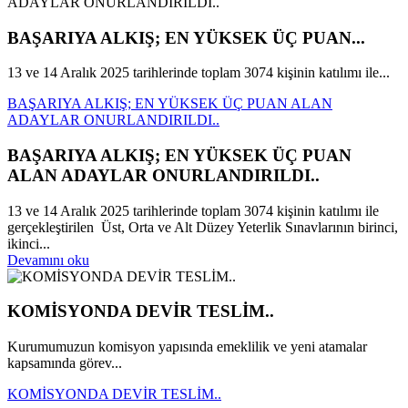
BAŞARIYA ALKIŞ; EN YÜKSEK ÜÇ PUAN...
13 ve 14 Aralık 2025 tarihlerinde toplam 3074 kişinin katılımı ile...
BAŞARIYA ALKIŞ; EN YÜKSEK ÜÇ PUAN ALAN
ADAYLAR ONURLANDIRILDI..
BAŞARIYA ALKIŞ; EN YÜKSEK ÜÇ PUAN
ALAN ADAYLAR ONURLANDIRILDI..
13 ve 14 Aralık 2025 tarihlerinde toplam 3074 kişinin katılımı ile
gerçekleştirilen Üst, Orta ve Alt Düzey Yeterlik Sınavlarının birinci,
ikinci...
Devamını oku
KOMİSYONDA DEVİR TESLİM..
Kurumumuzun komisyon yapısında emeklilik ve yeni atamalar
kapsamında görev...
KOMİSYONDA DEVİR TESLİM..