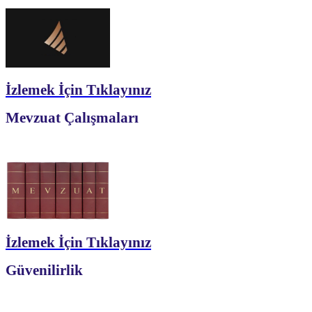
İzlemek İçin Tıklayınız
Mevzuat Çalışmaları
İzlemek İçin Tıklayınız
Güvenilirlik