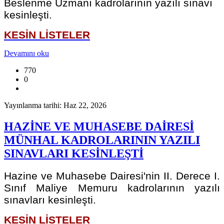
Beslenme Uzmanı kadrolarının yazılı sınavı
kesinleşti.
KESİN LİSTELER
Devamını oku
770
0
Yayınlanma tarihi: Haz 22, 2026
HAZİNE VE MUHASEBE DAİRESİ
MÜNHAL KADROLARININ YAZILI
SINAVLARI KESİNLEŞTİ
Hazine ve Muhasebe Dairesi'nin II. Derece I.
Sınıf Maliye Memuru kadrolarının yazılı
sınavları kesinleşti.
KESİN LİSTELER