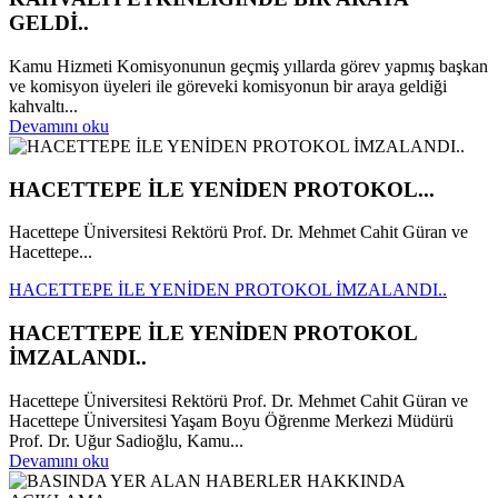
GELDİ..
Kamu Hizmeti Komisyonunun geçmiş yıllarda görev yapmış başkan
ve komisyon üyeleri ile göreveki komisyonun bir araya geldiği
kahvaltı...
Devamını oku
HACETTEPE İLE YENİDEN PROTOKOL...
Hacettepe Üniversitesi Rektörü Prof. Dr. Mehmet Cahit Güran ve
Hacettepe...
HACETTEPE İLE YENİDEN PROTOKOL İMZALANDI..
HACETTEPE İLE YENİDEN PROTOKOL
İMZALANDI..
Hacettepe Üniversitesi Rektörü Prof. Dr. Mehmet Cahit Güran ve
Hacettepe Üniversitesi Yaşam Boyu Öğrenme Merkezi Müdürü
Prof. Dr. Uğur Sadioğlu, Kamu...
Devamını oku