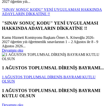
2027 öğretim yılı...
"SINAV SONUÇ KODU" YENİ UYGULAMASI HAKKINDA
ADAYLARIN DİKKATİNE !!
"SINAV SONUÇ KODU" YENİ UYGULAMASI
HAKKINDA ADAYLARIN DİKKATİNE !!
Kamu Hizmeti Komisyonu Başkanı Ömer A. Köseoğlu 2026-
2027 öğretim yılı öğretmenlik sınavlarının 1 – 2 Ağustos ile 8 - 9
Ağustos 2026...
Devamını oku
1 AĞUSTOS TOPLUMSAL DİRENİŞ BAYRAMI...
1 AĞUSTOS TOPLUMSAL DİRENİŞ BAYRAMI KUTLU
OLSUN
1 AĞUSTOS TOPLUMSAL DİRENİŞ BAYRAMI
KUTLU OLSUN
Devamını oku