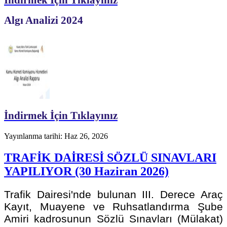
Algı Analizi 2024
İndirmek İçin Tıklayınız
Yayınlanma tarihi: Haz 26, 2026
TRAFİK DAİRESİ SÖZLÜ SINAVLARI
YAPILIYOR (30 Haziran 2026)
Trafik Dairesi'nde bulunan III. Derece Araç
Kayıt, Muayene ve Ruhsatlandırma Şube
Amiri kadrosunun Sözlü Sınavları (Mülakat)