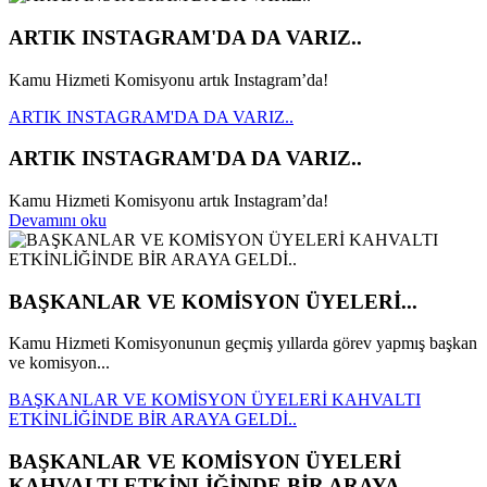
ARTIK INSTAGRAM'DA DA VARIZ..
Kamu Hizmeti Komisyonu artık Instagram’da!
ARTIK INSTAGRAM'DA DA VARIZ..
ARTIK INSTAGRAM'DA DA VARIZ..
Kamu Hizmeti Komisyonu artık Instagram’da!
Devamını oku
BAŞKANLAR VE KOMİSYON ÜYELERİ...
Kamu Hizmeti Komisyonunun geçmiş yıllarda görev yapmış başkan
ve komisyon...
BAŞKANLAR VE KOMİSYON ÜYELERİ KAHVALTI
ETKİNLİĞİNDE BİR ARAYA GELDİ..
BAŞKANLAR VE KOMİSYON ÜYELERİ
KAHVALTI ETKİNLİĞİNDE BİR ARAYA