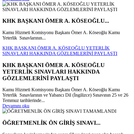
KHK BAŞKANI ÖMER A. KÖSEOĞLU...
Kamu Hizmeti Komisyonu Başkanı Ömer A. Köseoğlu Kamu
Yeterlik Sınavlarının...
KHK BAŞKANI ÖMER A. KÖSEOĞLU YETERLİK
SINAVLARI HAKKINDA GÖZLEMLERİNİ PAYLAŞTI
KHK BAŞKANI ÖMER A. KÖSEOĞLU
YETERLİK SINAVLARI HAKKINDA
GÖZLEMLERİNİ PAYLAŞTI
Kamu Hizmeti Komisyonu Başkanı Ömer A. Köseoğlu Kamu
Yeterlik Sınavlarının ve Yabancı Dil (İngilizce) Sınavının 25 ve 26
Temmuz tarihlerinde...
Devamını oku
ÖĞRETMENLİK ÖN GİRİŞ SINAVI...