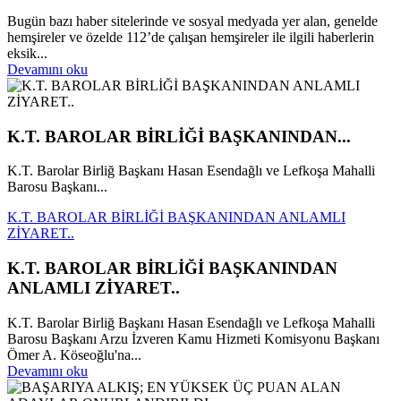
Bugün bazı haber sitelerinde ve sosyal medyada yer alan, genelde
hemşireler ve özelde 112’de çalışan hemşireler ile ilgili haberlerin
eksik...
Devamını oku
K.T. BAROLAR BİRLİĞİ BAŞKANINDAN...
K.T. Barolar Birliğ Başkanı Hasan Esendağlı ve Lefkoşa Mahalli
Barosu Başkanı...
K.T. BAROLAR BİRLİĞİ BAŞKANINDAN ANLAMLI
ZİYARET..
K.T. BAROLAR BİRLİĞİ BAŞKANINDAN
ANLAMLI ZİYARET..
K.T. Barolar Birliğ Başkanı Hasan Esendağlı ve Lefkoşa Mahalli
Barosu Başkanı Arzu İzveren Kamu Hizmeti Komisyonu Başkanı
Ömer A. Köseoğlu'na...
Devamını oku