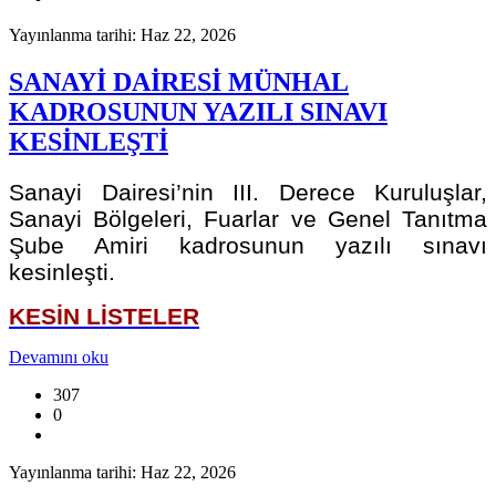
Yayınlanma tarihi: Haz 22, 2026
SANAYİ DAİRESİ MÜNHAL
KADROSUNUN YAZILI SINAVI
KESİNLEŞTİ
Sanayi Dairesi’nin III. Derece Kuruluşlar,
Sanayi Bölgeleri, Fuarlar ve Genel Tanıtma
Şube Amiri kadrosunun yazılı sınavı
kesinleşti.
KESİN LİSTELER
Devamını oku
307
0
Yayınlanma tarihi: Haz 22, 2026