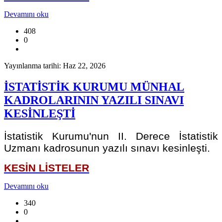
Devamını oku
408
0
Yayınlanma tarihi: Haz 22, 2026
İSTATİSTİK KURUMU MÜNHAL
KADROLARININ YAZILI SINAVI
KESİNLEŞTİ
İstatistik Kurumu'nun II. Derece İstatistik
Uzmanı kadrosunun yazılı sınavı kesinleşti.
KESİN LİSTELER
Devamını oku
340
0